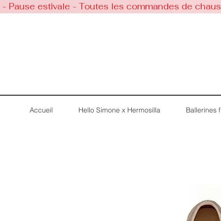
 - Pause estivale - Toutes les commandes de chaussu
Accueil
Hello Simone x Hermosilla
Ballerines fi