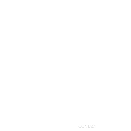
CONTACT