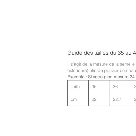
Guide des tailles du 35 au 
Il s'agit de la mesure de la semelle
extérieure) afin de pouvoir compar
Exemple : Si votre pied mesure 24 
Taille
35
36
cm
22
22,7