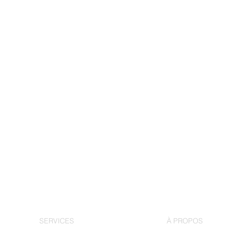
SERVICES
À PROPOS