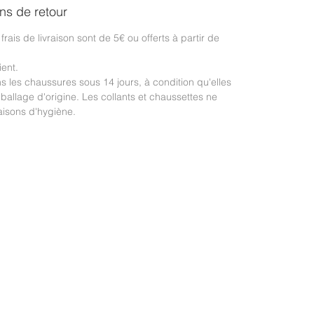
ons de retour
frais de livraison sont de 5€ ou offerts à partir de
ient.
les chaussures sous 14 jours, à condition qu'elles
ballage d'origine. Les collants et chaussettes ne
isons d'hygiène.