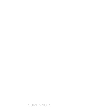
SUIVEZ-NOUS