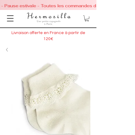
 - Pause estivale - Toutes les commandes de chaussures conti
Livraison offerte en France à partir de
120€