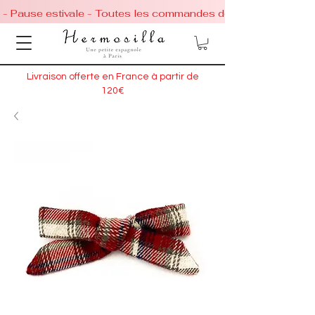
 - Pause estivale - Toutes les commandes de chaussures conti
Livraison offerte en France à partir de
120€