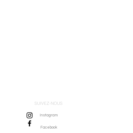
SUIVEZ-NOUS
Instagram
Facebook