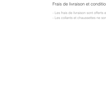
Frais de livraison et conditi
- Les frais de livraison sont offerts
- Les collants et chaussettes ne s