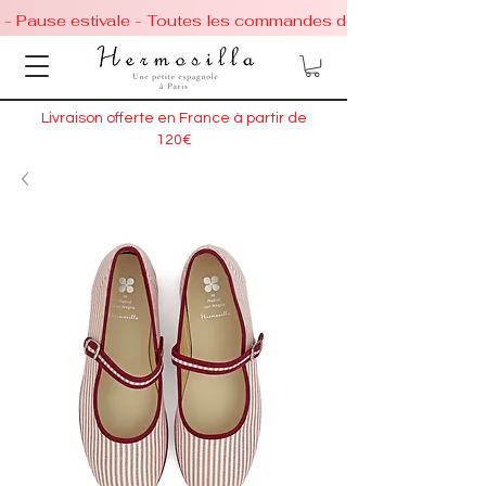
 - Pause estivale - Toutes les commandes de chaussures conti
Livraison offerte en France à partir de
120€