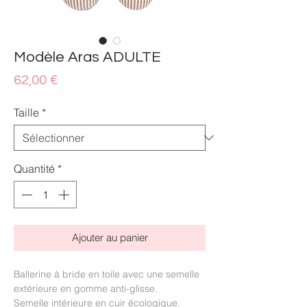
Modèle Aras ADULTE
Prix
62,00 €
Taille
*
Quantité
*
Ajouter au panier
Ballerine à bride en toile avec une semelle
extérieure en gomme anti-glisse.
Semelle intérieure en cuir écologique.