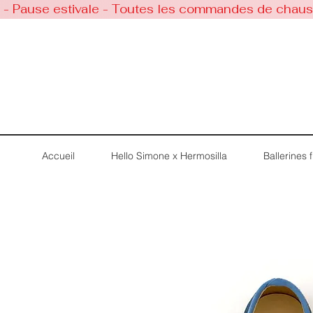
 - Pause estivale - Toutes les commandes de chaussu
Accueil
Hello Simone x Hermosilla
Ballerines fi