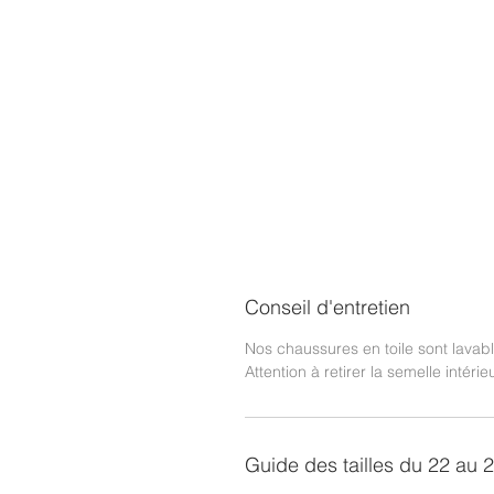
Conseil d'entretien
Nos chaussures en toile sont lava
Attention à retirer la semelle intérie
Guide des tailles du 22 au 