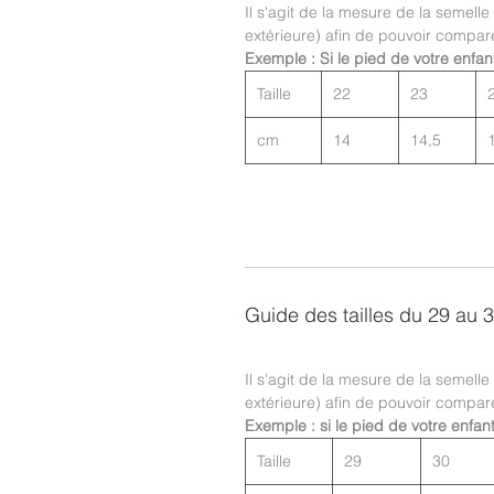
Il s'agit de la mesure de la semelle
extérieure) afin de pouvoir compar
Exemple : Si le pied de votre enfan
Taille
22
23
cm
14
14,5
Guide des tailles du 29 au 
Il s'agit de la mesure de la semelle
extérieure) afin de pouvoir compar
Exemple : si le pied de votre enfan
Taille
29
30