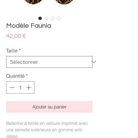
Modèle Faunia
Prix
42,00 €
Taille
*
Quantité
*
Ajouter au panier
Ballerine à bride en velours imprimé avec
une semelle extérieure en gomme anti-
glisse.