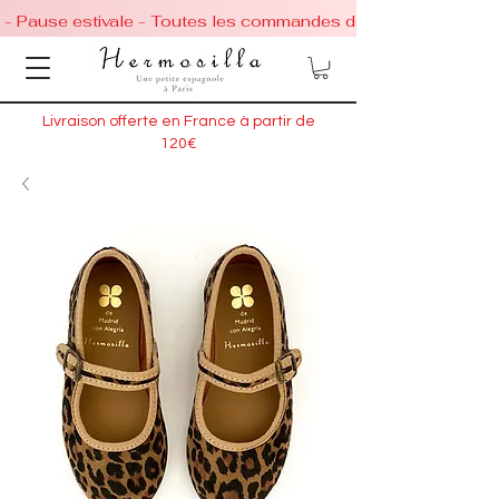
 - Pause estivale - Toutes les commandes de chaussures conti
Livraison offerte en France à partir de
120€