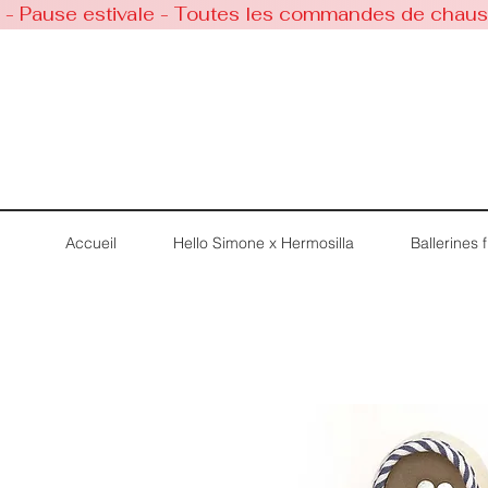
 - Pause estivale - Toutes les commandes de chaussu
Accueil
Hello Simone x Hermosilla
Ballerines fi