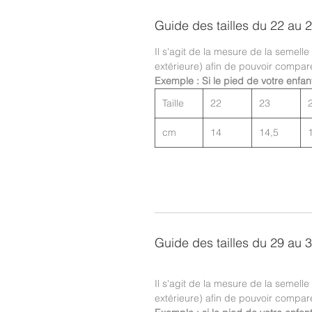
Guide des tailles du 22 au 
Il s'agit de la mesure de la semelle
extérieure) afin de pouvoir compar
Exemple : Si le pied de votre enfan
Taille
22
23
cm
14
14,5
Guide des tailles du 29 au 
Il s'agit de la mesure de la semelle
extérieure) afin de pouvoir compar