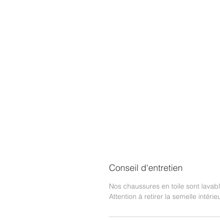
Conseil d'entretien
Nos chaussures en toile sont lava
Attention à retirer la semelle intérie