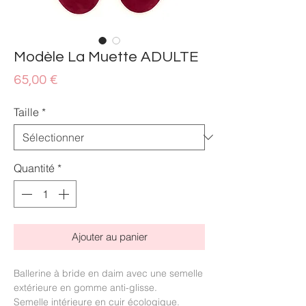
Modèle La Muette ADULTE
Prix
65,00 €
Taille
*
Quantité
*
Ajouter au panier
Ballerine à bride en daim avec une semelle
extérieure en gomme anti-glisse.
Semelle intérieure en cuir écologique.