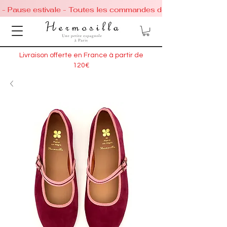
 - Pause estivale - Toutes les commandes de chaussures conti
Livraison offerte en France à partir de
120€