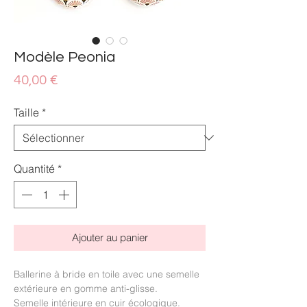
Modèle Peonia
Prix
40,00 €
Taille
*
Quantité
*
Ajouter au panier
Ballerine à bride en toile avec une semelle
extérieure en gomme anti-glisse.
Semelle intérieure en cuir écologique.