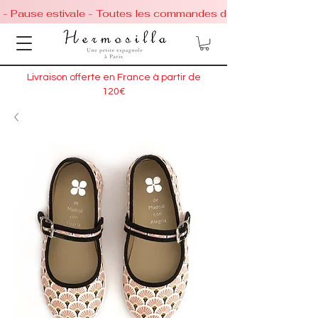
 - Pause estivale - Toutes les commandes de chaussures conti
Livraison offerte en France à partir de
120€