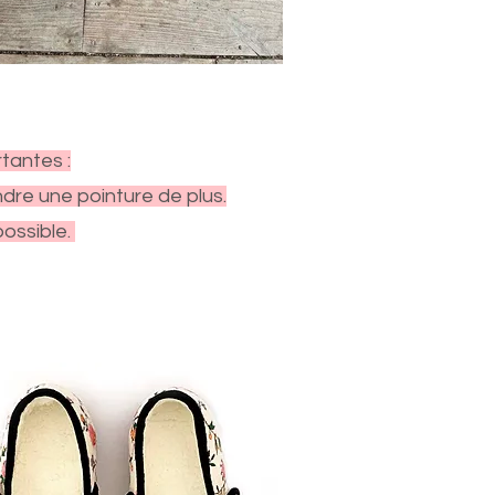
tantes :
dre une pointure de plus.
ossible.