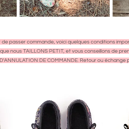
 de passer commande, voici quelques conditions impor
que nous TAILLONS PETIT, et vous conseillons de pren
 D'ANNULATION DE COMMANDE. Retour ou échange p