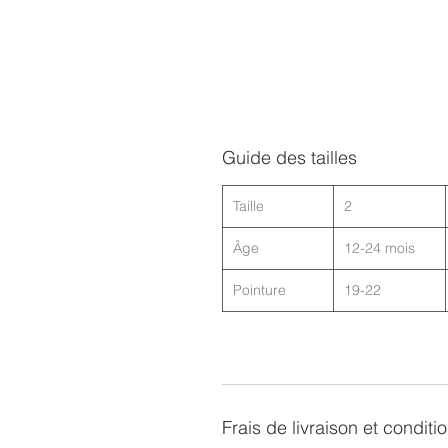
Guide des tailles
Taille
2
Âge
12-24 mois
Pointure
19-22
Frais de livraison et conditi