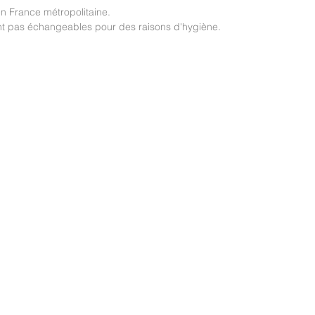
 en France métropolitaine.
ont pas échangeables pour des raisons d'hygiène.