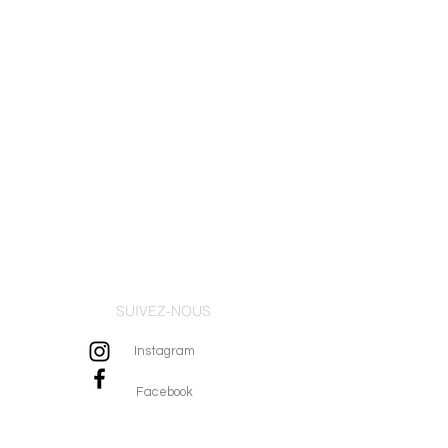
SUIVEZ-NOUS
Instagram
Facebook