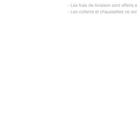
- Les frais de livraison sont offerts
- Les collants et chaussettes ne s