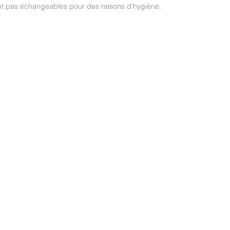
ont pas échangeables pour des raisons d'hygiène.