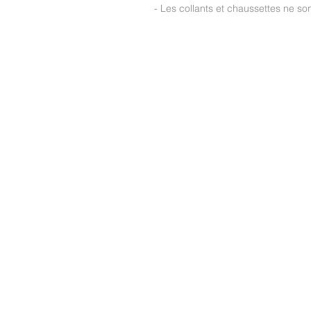
- Les collants et chaussettes ne s