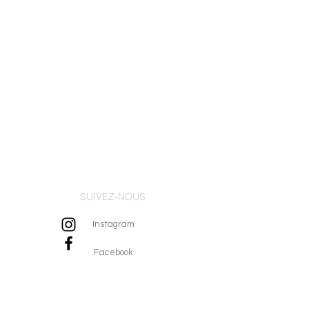
SUIVEZ-NOUS
Instagram
Facebook