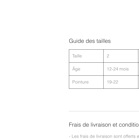
Guide des tailles
Taille
2
Âge
12-24 mois
Pointure
19-22
Frais de livraison et conditi
- Les frais de livraison sont offerts