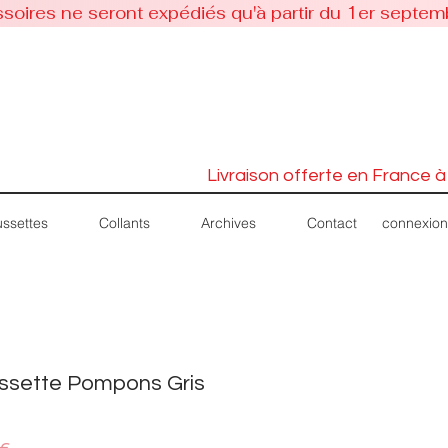
soires ne seront expédiés qu'à partir du 1er septem
Livraison offerte en France à
connexion
ssettes
Collants
Archives
Contact
ssette Pompons Gris