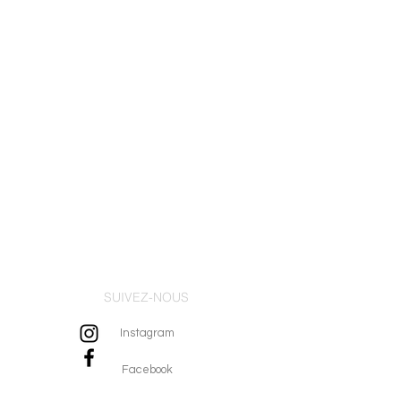
SUIVEZ-NOUS
Instagram
Facebook