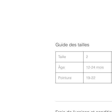
Guide des tailles
Taille
2
Âge
12-24 mois
Pointure
19-22