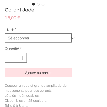
Collant Jade
Prix
15,00 €
Taille
*
Quantité
*
Ajouter au panier
Douceur unique et grande amplitude de
mouvements pour ces collants
côtelés indémodables...
Disponibles en 25 couleurs.
Taille 0 à 8 ans.