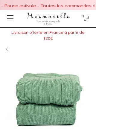
 - Pause estivale - Toutes les commandes de chaussures conti
Livraison offerte en France à partir de
120€