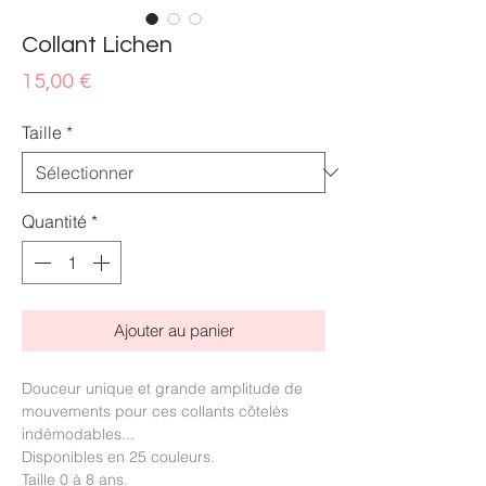
Collant Lichen
Prix
15,00 €
Taille
*
Quantité
*
Ajouter au panier
Douceur unique et grande amplitude de
mouvements pour ces collants côtelés
indémodables...
Disponibles en 25 couleurs.
Taille 0 à 8 ans.