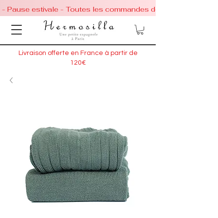
 - Pause estivale - Toutes les commandes de chaussures conti
Livraison offerte en France à partir de
120€